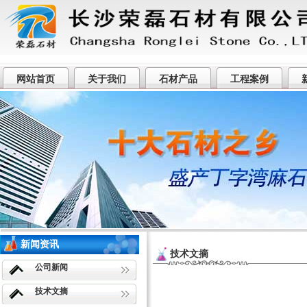
网站首页
关于我们
石材产品
工程案例
荣盛石材厂专业提供望城丁字湾麻石
新闻资讯
技术文摘
公司新闻
技术文摘