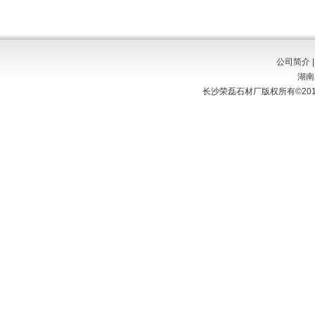
公司简介
湖南
长沙荣磊石材厂版权所有©2011-20