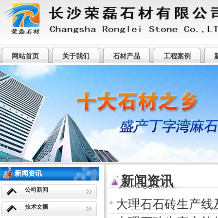
网站首页
关于我们
石材产品
工程案例
荣盛石材厂专业提供望城丁字湾麻石
新闻资讯
新闻资讯
公司新闻
大理石石砖生产线
技术文摘