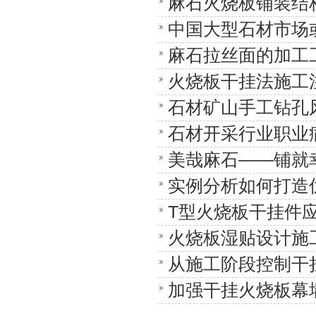
麻石火烧板铺装结
中国大型石材市场
麻石拉丝面的加工
火烧板干挂法施工
石材矿山手工钻孔
石材开采行业职业
美哉麻石——铺就
实例分析如何打造
T型火烧板干挂件
火烧板湿贴设计施
从施工阶段控制干
加强干挂火烧板幕