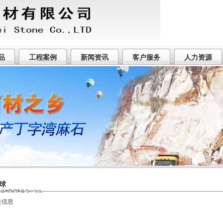
品
工程案例
新闻资讯
客户服务
人力资源
球
关信息